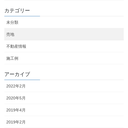
カテゴリー
未分類
売地
不動産情報
施工例
アーカイブ
2022年2月
2020年5月
2019年4月
2019年2月