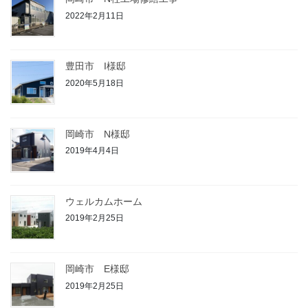
2022年2月11日
豊田市 I様邸
2020年5月18日
岡崎市 N様邸
2019年4月4日
ウェルカムホーム
2019年2月25日
岡崎市 E様邸
2019年2月25日