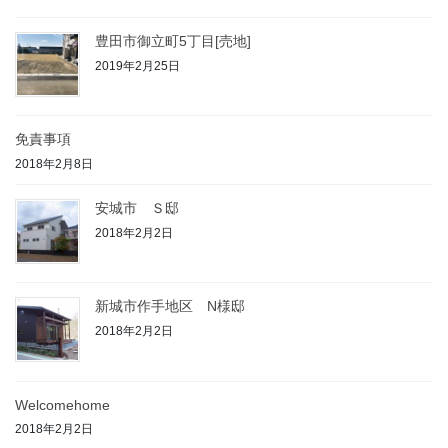
豊田市御立町5丁目[売地]
2019年2月25日
免責事項
2018年2月8日
安城市 Ｓ邸
2018年2月2日
新城市作手地区 N様邸
2018年2月2日
Welcomehome
2018年2月2日