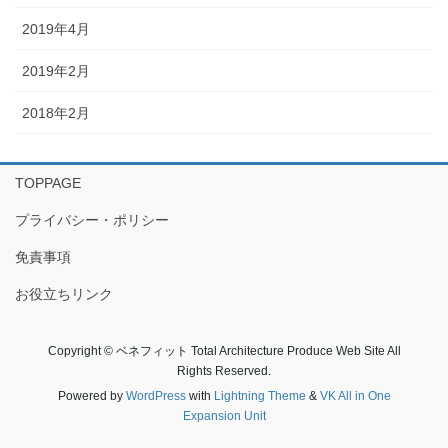
2019年4月
2019年2月
2018年2月
TOPPAGE
プライバシー・ポリシー
免責事項
お役立ちリンク
Copyright © ベネフィット Total Architecture Produce Web Site All
Rights Reserved.
Powered by
WordPress
with
Lightning Theme
&
VK All in One
Expansion Unit