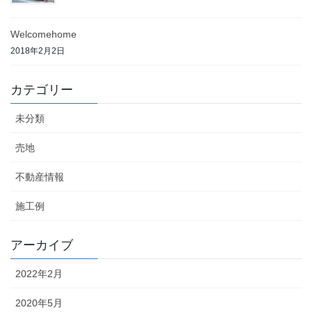
Welcomehome
2018年2月2日
カテゴリー
未分類
売地
不動産情報
施工例
アーカイブ
2022年2月
2020年5月