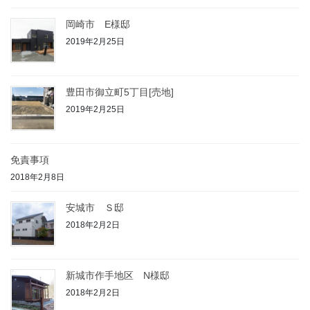
岡崎市 E様邸
2019年2月25日
豊田市御立町5丁目[売地]
2019年2月25日
免責事項
2018年2月8日
安城市 Ｓ邸
2018年2月2日
新城市作手地区 N様邸
2018年2月2日